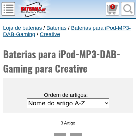
0
Loja de baterias
/
Baterias
/
Baterias para iPod-MP3-
DAB-Gaming
/
Creative
Baterias para iPod-MP3-DAB-
Gaming para Creative
Ordem de artigos:
3 Artigo