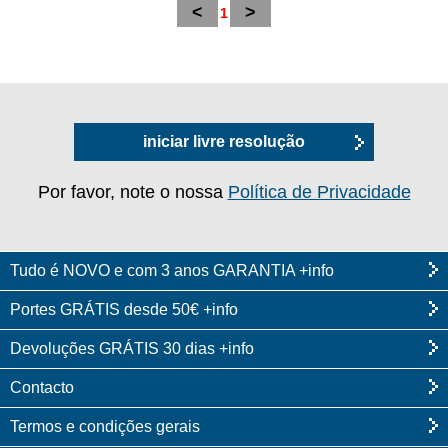
<
>
1
iniciar livre resolução
Por favor, note o nossa
Política de Privacidade
Tudo é NOVO e com 3 anos GARANTIA +info
Portes GRÁTIS desde 50€ +info
Devoluções GRÁTIS 30 dias +info
Contacto
Termos e condições gerais