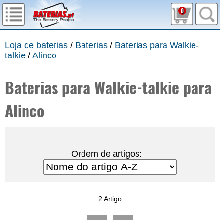
0
Loja de baterias
/
Baterias
/
Baterias para Walkie-
talkie
/
Alinco
Baterias para Walkie-talkie para
Alinco
Ordem de artigos:
2 Artigo