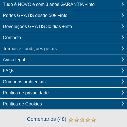
Tudo é NOVO e com 3 anos GARANTIA +info
Portes GRÁTIS desde 50€ +info
Devoluções GRÁTIS 30 dias +info
Contacto
Termos e condições gerais
Aviso legal
FAQs
Cuidados ambientais
Política de privacidade
Política de Cookies
Comentários
(
48
)