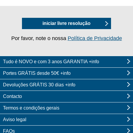
iniciar livre resolução
Por favor, note o nossa
Política de Privacidade
Tudo é NOVO e com 3 anos GARANTIA +info
Portes GRÁTIS desde 50€ +info
Devoluções GRÁTIS 30 dias +info
Contacto
Termos e condições gerais
Aviso legal
FAQs