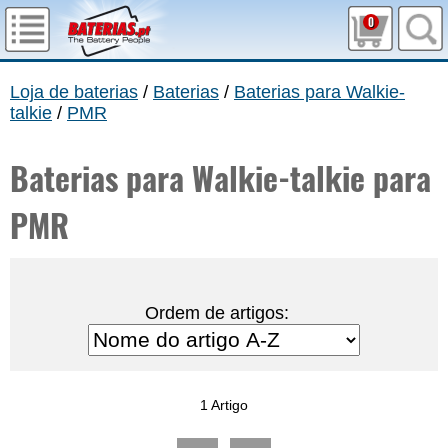
0
Loja de baterias
/
Baterias
/
Baterias para Walkie-
talkie
/
PMR
Baterias para Walkie-talkie para
PMR
Ordem de artigos:
1 Artigo