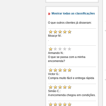
Mostrar todas as classificações
O que outros clientes já disseram:
Moacyr M.:
.
Armando N.:
O que se passa com a minha
encomenda?
Victor G.:
Compra muito fácil e entrega rápida
Simão C.:
A encomenda chegou em condições.