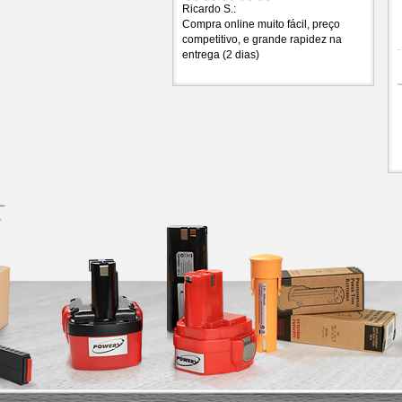
Ricardo S.:
Compra online muito fácil, preço
competitivo, e grande rapidez na
entrega (2 dias)