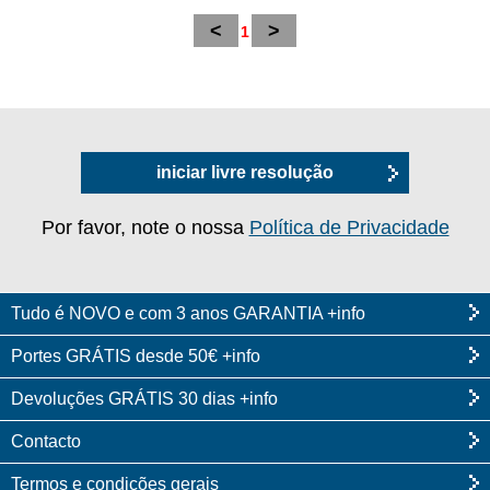
<
>
1
iniciar livre resolução
Por favor, note o nossa
Política de Privacidade
Tudo é NOVO e com 3 anos GARANTIA +info
Portes GRÁTIS desde 50€ +info
Devoluções GRÁTIS 30 dias +info
Contacto
Termos e condições gerais