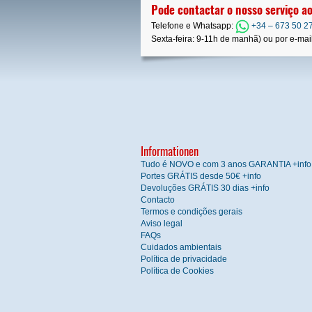
Pode contactar o nosso serviço ao
Telefone e Whatsapp:
+34 – 673 50 2
Sexta-feira: 9-11h de manhã) ou por e-mail:
Informationen
Tudo é NOVO e com 3 anos GARANTIA +info
Portes GRÁTIS desde 50€ +info
Devoluções GRÁTIS 30 dias +info
Contacto
Termos e condições gerais
Aviso legal
FAQs
Cuidados ambientais
Política de privacidade
Política de Cookies