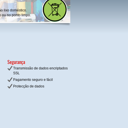
ao lixo doméstico.
o ou no ponto limpo.
Segurança
Transmissão de dados encriptados
SSL
Pagamento seguro e fácil
Protecção de dados