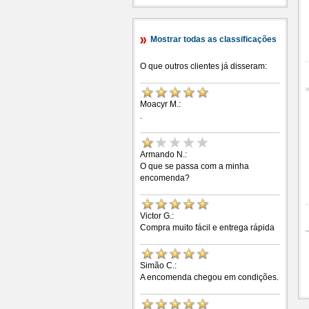
Mostrar todas as classificações
O que outros clientes já disseram:
Moacyr M.:
.
Armando N.:
O que se passa com a minha
encomenda?
Victor G.:
Compra muito fácil e entrega rápida
Simão C.:
A encomenda chegou em condições.