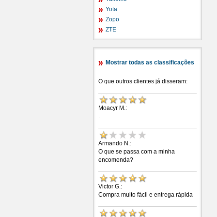
Yota
Zopo
ZTE
Mostrar todas as classificações
O que outros clientes já disseram:
Moacyr M.:
.
Armando N.:
O que se passa com a minha
encomenda?
Victor G.:
Compra muito fácil e entrega rápida