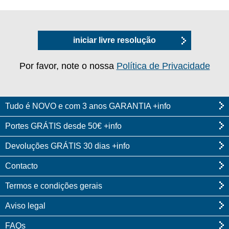
iniciar livre resolução
Por favor, note o nossa
Política de Privacidade
Tudo é NOVO e com 3 anos GARANTIA +info
Portes GRÁTIS desde 50€ +info
Devoluções GRÁTIS 30 dias +info
Contacto
Termos e condições gerais
Aviso legal
FAQs