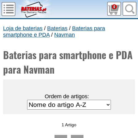
0
Loja de baterias
/
Baterias
/
Baterias para
smartphone e PDA
/
Navman
Baterias para smartphone e PDA
para Navman
Ordem de artigos:
1 Artigo