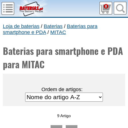
0
Loja de baterias
/
Baterias
/
Baterias para
smartphone e PDA
/
MITAC
Baterias para smartphone e PDA
para MITAC
Ordem de artigos:
9 Artigo