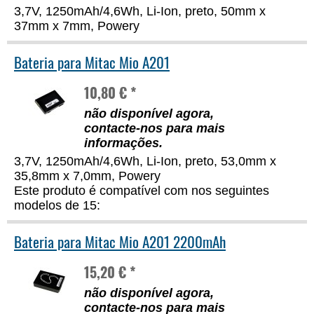
3,7V, 1250mAh/4,6Wh, Li-Ion, preto, 50mm x
37mm x 7mm, Powery
Bateria para Mitac Mio A201
10,80 € *
não disponível agora,
contacte-nos para mais
informações
.
3,7V, 1250mAh/4,6Wh, Li-Ion, preto, 53,0mm x
35,8mm x 7,0mm, Powery
Este produto é compatível com nos seguintes
modelos de 15:
Bateria para Mitac Mio A201 2200mAh
15,20 € *
não disponível agora,
contacte-nos para mais