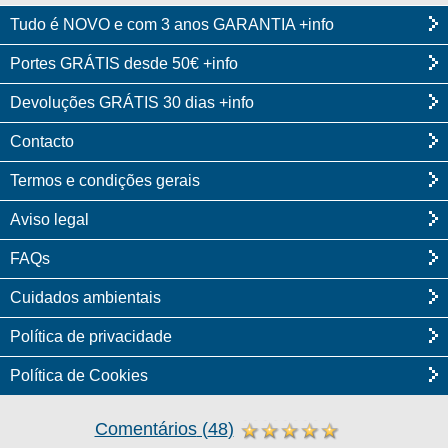
Tudo é NOVO e com 3 anos GARANTIA +info
Portes GRÁTIS desde 50€ +info
Devoluções GRÁTIS 30 dias +info
Contacto
Termos e condições gerais
Aviso legal
FAQs
Cuidados ambientais
Política de privacidade
Política de Cookies
Comentários
(
48
)