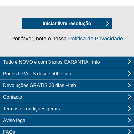
iniciar livre resolução
Por favor, note o nossa
Política de Privacidade
Tudo é NOVO e com 3 anos GARANTIA +info
Portes GRÁTIS desde 50€ +info
Devoluções GRÁTIS 30 dias +info
Contacto
Termos e condições gerais
Aviso legal
FAQs