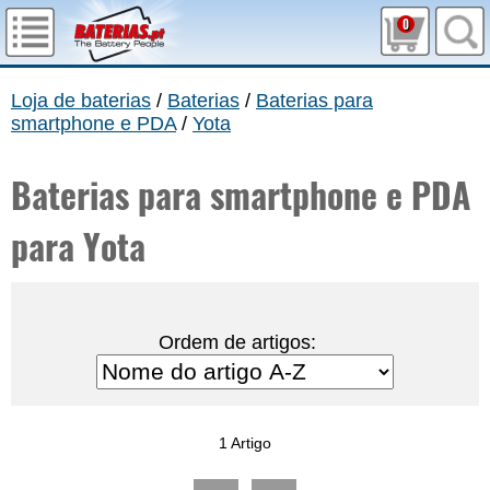
0
Loja de baterias
/
Baterias
/
Baterias para
smartphone e PDA
/
Yota
Baterias para smartphone e PDA
para Yota
Ordem de artigos:
1 Artigo